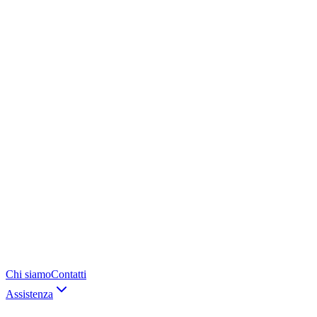
Chi siamo
Contatti
Assistenza