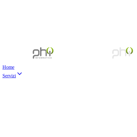
Home
Servizi