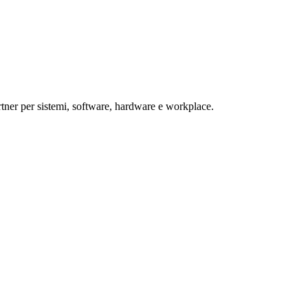
rtner per sistemi, software, hardware e workplace.